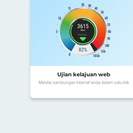
Ujian kelajuan web
Menilai sambungan Internet anda dalam satu klik