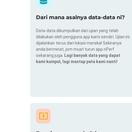
Dari mana asalnya data-data ni?
Data-data dikumpulkan dari ujian yang telah
dilakukan oleh pengguna app kami sendiri. Ujian ini
dijalankan terus dari lokasi mereka! Sekiranya
anda berminat, jom muat turun app nPerf
sekarang juga.
Lagi banyak data yang dapat
kami kumpul, lagi mantap peta kami nanti!