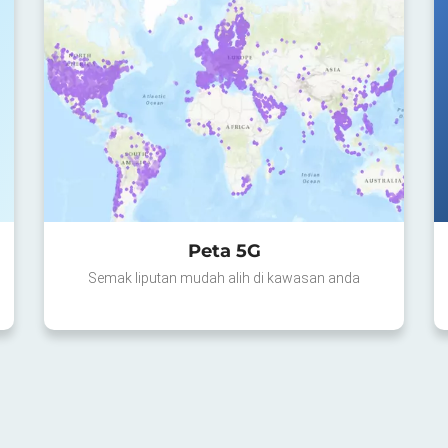
Peta 5G
Semak liputan mudah alih di kawasan anda