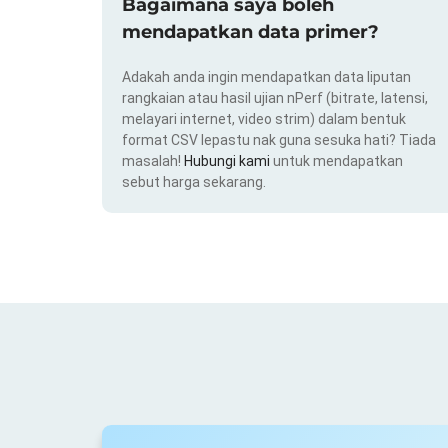
Bagaimana saya boleh
mendapatkan data primer?
Adakah anda ingin mendapatkan data liputan
rangkaian atau hasil ujian nPerf (bitrate, latensi,
melayari internet, video strim) dalam bentuk
format CSV lepastu nak guna sesuka hati? Tiada
masalah!
Hubungi kami
untuk mendapatkan
sebut harga sekarang.