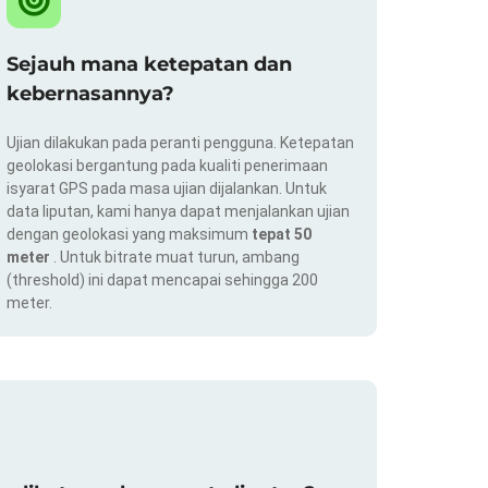
Sejauh mana ketepatan dan
kebernasannya?
Ujian dilakukan pada peranti pengguna. Ketepatan
geolokasi bergantung pada kualiti penerimaan
isyarat GPS pada masa ujian dijalankan. Untuk
data liputan, kami hanya dapat menjalankan ujian
dengan geolokasi yang maksimum
tepat 50
meter
. Untuk bitrate muat turun, ambang
(threshold) ini dapat mencapai sehingga 200
meter.