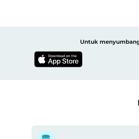
Untuk menyumbang h