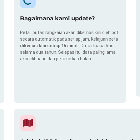
Bagaimana kami update?
Peta liputan rangkaian akan dikemas kini oleh bot
secara automatik pada setiap jam. Kelajuan peta
dikemas kini setiap 15 minit
. Data dipaparkan
selama dua tahun. Selepas itu, data paling lama
akan dibuang dari peta setiap bulan.