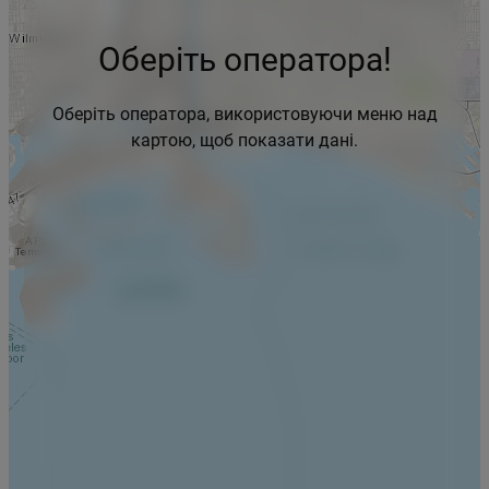
Оберіть оператора!
Оберіть оператора, використовуючи меню над
картою, щоб показати дані.