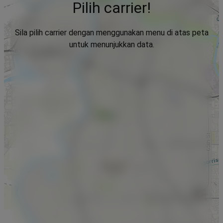
Pilih carrier!
Sila pilih carrier dengan menggunakan menu di atas peta
untuk menunjukkan data.