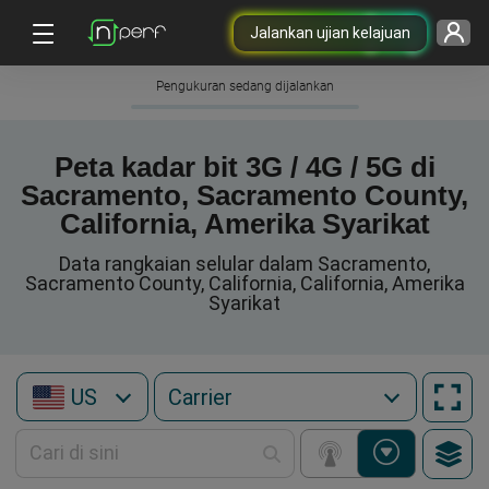
Jalankan ujian kelajuan
Pengukuran sedang dijalankan
Peta kadar bit 3G / 4G / 5G di
Sacramento, Sacramento County,
California, Amerika Syarikat
Data rangkaian selular dalam Sacramento,
Sacramento County, California, California, Amerika
Syarikat
US