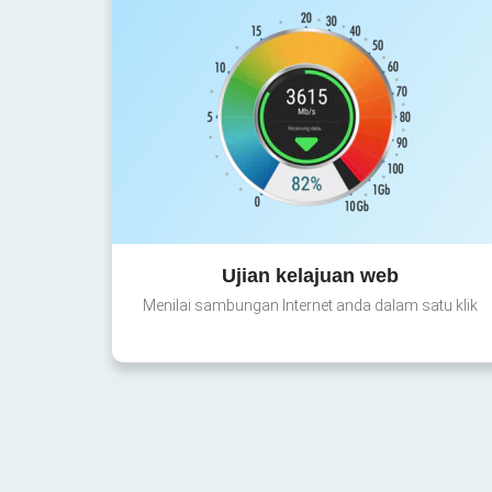
Ujian kelajuan web
Menilai sambungan Internet anda dalam satu klik