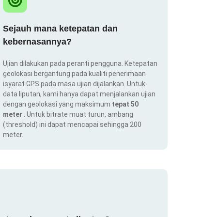
Sejauh mana ketepatan dan
kebernasannya?
Ujian dilakukan pada peranti pengguna. Ketepatan
geolokasi bergantung pada kualiti penerimaan
isyarat GPS pada masa ujian dijalankan. Untuk
data liputan, kami hanya dapat menjalankan ujian
dengan geolokasi yang maksimum
tepat 50
meter
. Untuk bitrate muat turun, ambang
(threshold) ini dapat mencapai sehingga 200
meter.