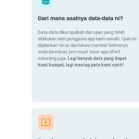
Dari mana asalnya data-data ni?
Data-data dikumpulkan dari ujian yang telah
dilakukan oleh pengguna app kami sendiri. Ujian ini
dijalankan terus dari lokasi mereka! Sekiranya
anda berminat, jom muat turun app nPerf
sekarang juga.
Lagi banyak data yang dapat
kami kumpul, lagi mantap peta kami nanti!