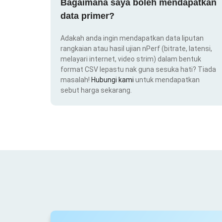
Bagaimana saya boleh mendapatkan
data primer?
Adakah anda ingin mendapatkan data liputan
rangkaian atau hasil ujian nPerf (bitrate, latensi,
melayari internet, video strim) dalam bentuk
format CSV lepastu nak guna sesuka hati? Tiada
masalah!
Hubungi kami
untuk mendapatkan
sebut harga sekarang.