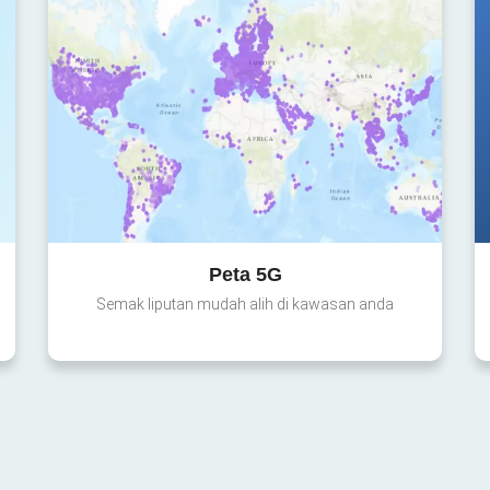
Peta 5G
Semak liputan mudah alih di kawasan anda