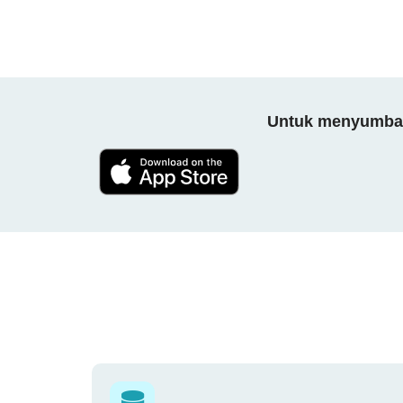
Untuk menyumbang