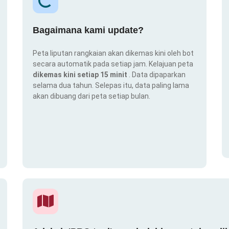
Bagaimana kami update?
Peta liputan rangkaian akan dikemas kini oleh bot
secara automatik pada setiap jam. Kelajuan peta
dikemas kini setiap 15 minit
. Data dipaparkan
selama dua tahun. Selepas itu, data paling lama
akan dibuang dari peta setiap bulan.