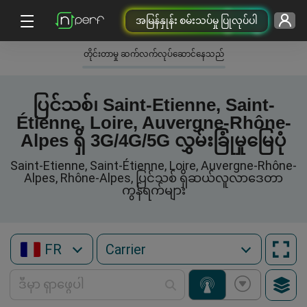
အမြန်နှုန်း စမ်းသပ်မှု ပြုလုပ်ပါ
တိုင်းတာမှု ဆက်လက်လုပ်ဆောင်နေသည်
ပြင်သစ်၊ Saint-Etienne, Saint-
Étienne, Loire, Auvergne-Rhône-
Alpes ရှိ 3G/4G/5G လွှမ်းခြုံမှုမြေပုံ
Saint-Etienne, Saint-Étienne, Loire, Auvergne-Rhône-
Alpes, Rhône-Alpes, ပြင်သစ် ရှိဆယ်လူလာဒေတာ
ကွန်ရက်များ
FR