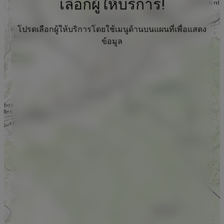
เลือกผู้ให้บริการ!
โปรดเลือกผู้ให้บริการโดยใช้เมนูด้านบนแผนที่เพื่อแสดง
ข้อมูล