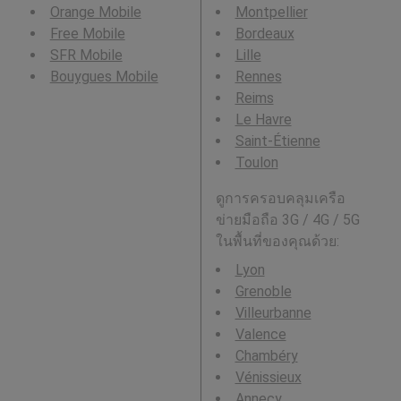
Orange Mobile
Montpellier
Free Mobile
Bordeaux
SFR Mobile
Lille
Bouygues Mobile
Rennes
Reims
Le Havre
Saint-Étienne
Toulon
ดูการครอบคลุมเครือ
ข่ายมือถือ 3G / 4G / 5G
ในพื้นที่ของคุณด้วย:
Lyon
Grenoble
Villeurbanne
Valence
Chambéry
Vénissieux
Annecy