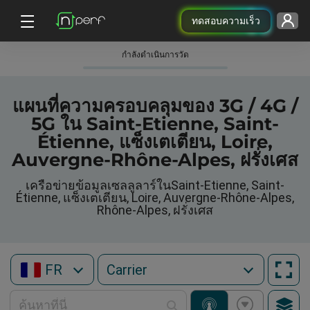
ทดสอบความเร็ว
กําลังดําเนินการวัด
แผนที่ความครอบคลุมของ 3G / 4G /
5G ใน Saint-Etienne, Saint-
Étienne, แซ็งเตเตียน, Loire,
Auvergne-Rhône-Alpes, ฝรั่งเศส
เครือข่ายข้อมูลเซลลูลาร์ในSaint-Etienne, Saint-
Étienne, แซ็งเตเตียน, Loire, Auvergne-Rhône-Alpes,
Rhône-Alpes, ฝรั่งเศส
FR