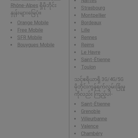
Nantes
Rhône-Alpes
ရှိမိုဘိုင်း
Strasbourg
နှုန်းများမြေပုံ။
Montpellier
Orange Mobile
Bordeaux
Free Mobile
Lille
SFR Mobile
Rennes
Bouygues Mobile
Reims
Le Havre
Saint-Étienne
Toulon
သင့်ဧရိယာရှိ 3G/4G/5G
မိုဘိုင်းကွန်ရက်လွှမ်းခြုံမှု
ကိုလည်း ကြည့်ပါ-
Saint-Étienne
Grenoble
Villeurbanne
Valence
Chambéry