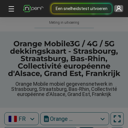
Een snelheidstest uitvoeren
Meting in uitvoering
Orange Mobile3G / 4G / 5G
dekkingskaart - Strasbourg,
Straatsburg, Bas-Rhin,
Collectivité européenne
d'Alsace, Grand Est, Frankrijk
Orange Mobile mobiel gegevensnetwerk in
Strasbourg, Straatsburg, Bas-Rhin, Collectivité
européenne d'Alsace, Grand Est, Frankrijk
FR
Orange Mobile