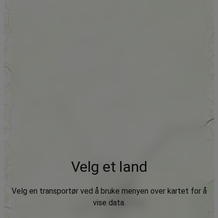
Velg et land
Velg en transportør ved å bruke menyen over kartet for å
vise data.