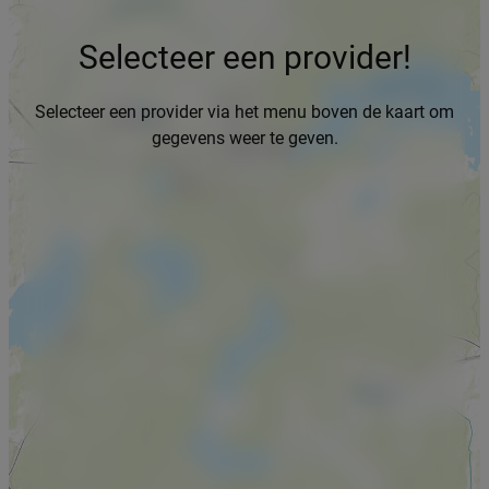
Selecteer een provider!
Selecteer een provider via het menu boven de kaart om
gegevens weer te geven.