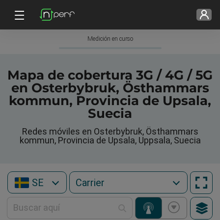
Medición en curso
Mapa de cobertura 3G / 4G / 5G
en Osterbybruk, Östhammars
kommun, Provincia de Upsala,
Suecia
Redes móviles en Osterbybruk, Östhammars
kommun, Provincia de Upsala, Uppsala, Suecia
SE