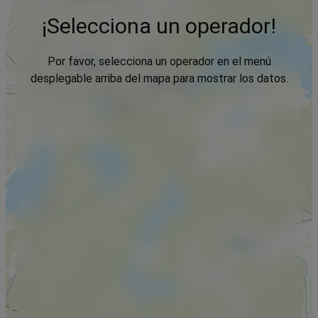
¡Selecciona un operador!
Por favor, selecciona un operador en el menú
desplegable arriba del mapa para mostrar los datos.