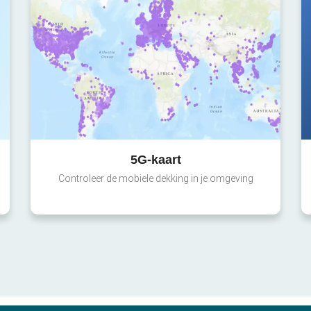
5G-kaart
Controleer de mobiele dekking in je omgeving