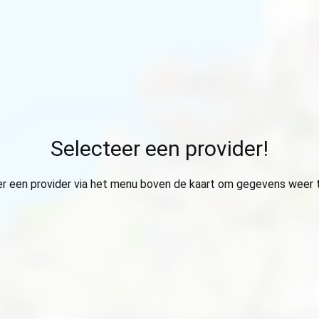
Selecteer een provider!
r een provider via het menu boven de kaart om gegevens weer 