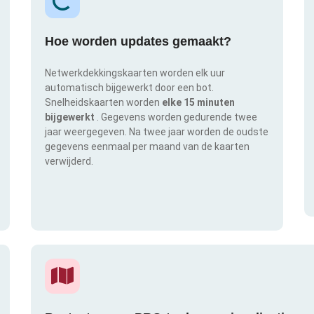
Hoe worden updates gemaakt?
Netwerkdekkingskaarten worden elk uur
automatisch bijgewerkt door een bot.
Snelheidskaarten worden
elke 15 minuten
bijgewerkt
. Gegevens worden gedurende twee
jaar weergegeven. Na twee jaar worden de oudste
gegevens eenmaal per maand van de kaarten
verwijderd.