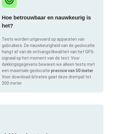
Hoe betrouwbaar en nauwkeurig is
het?
Tests worden uitgevoerd op apparaten van
gebruikers. De nauwkeurigheid van de geolocatie
hangt af van de ontvangstkwaliteit van het GPS-
signaal op het moment van de test. Voor
dekkingsgegevens bewaren we alleen tests met
een maximale geolocatie
precisie van 50 meter
.
Voor download-bitrates gaat deze drempel tot
200 meter.