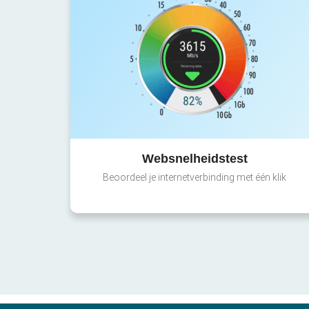
Websnelheidstest
Beoordeel je internetverbinding met één klik