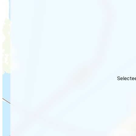
Selectee