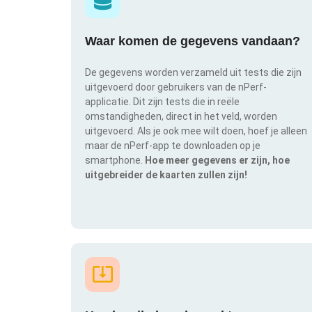
Waar komen de gegevens vandaan?
De gegevens worden verzameld uit tests die zijn
uitgevoerd door gebruikers van de nPerf-
applicatie. Dit zijn tests die in reële
omstandigheden, direct in het veld, worden
uitgevoerd. Als je ook mee wilt doen, hoef je alleen
maar de nPerf-app te downloaden op je
smartphone.
Hoe meer gegevens er zijn, hoe
uitgebreider de kaarten zullen zijn!