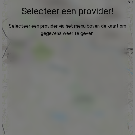
Selecteer een provider!
Selecteer een provider via het menu boven de kaart om
gegevens weer te geven.