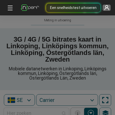
Een snelheidstest uitvoeren
Meting in uitvoering
3G / 4G / 5G bitrates kaart in
Linkoping, Linköpings kommun,
Linköping, Östergötlands län,
Zweden
Mobiele datanetwerken in Linkoping, Linköpings
kommun, Linköping, Östergötlands län,
Östergötlands Län, Zweden
SE