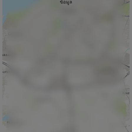
ข้อมูล