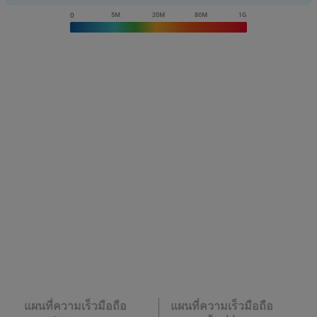
แผนที่ความเร็วมือถือ
แผนที่ความเร็วมือถือ