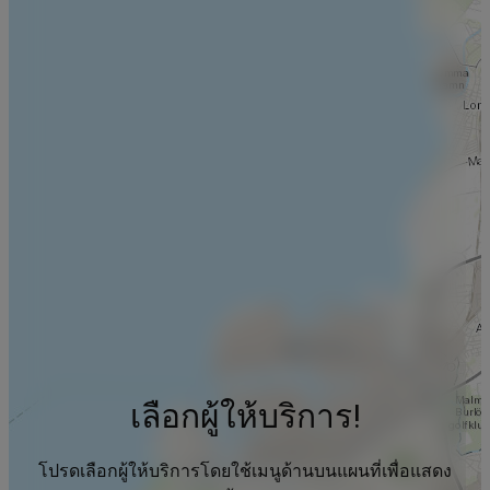
เลือกผู้ให้บริการ!
โปรดเลือกผู้ให้บริการโดยใช้เมนูด้านบนแผนที่เพื่อแสดง