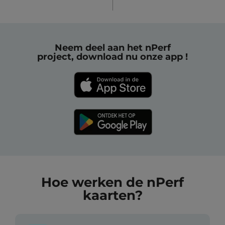
Neem deel aan het nPerf
project, download nu onze app !
Hoe werken de nPerf
kaarten?