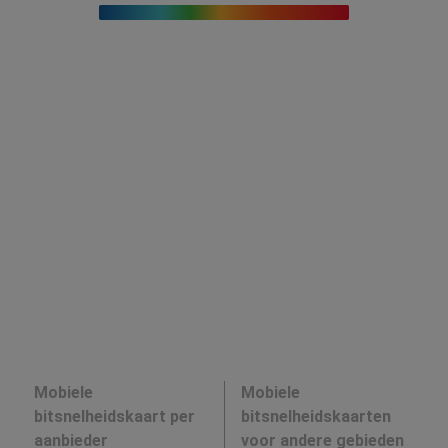
Mobiele
Mobiele
bitsnelheidskaart per
bitsnelheidskaarten
aanbieder
voor andere gebieden