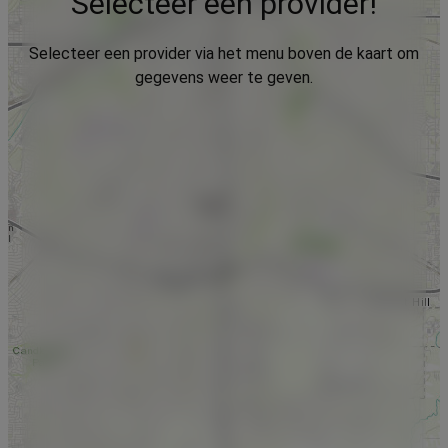
Selecteer een provider!
Selecteer een provider via het menu boven de kaart om
gegevens weer te geven.