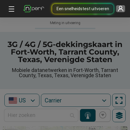
Een snelheidstest uitvoeren
Meting in uitvoering
3G / 4G / 5G-dekkingskaart in
Fort-Worth, Tarrant County,
Texas, Verenigde Staten
Mobiele datanetwerken in Fort-Worth, Tarrant
County, Texas, Texas, Verenigde Staten
US