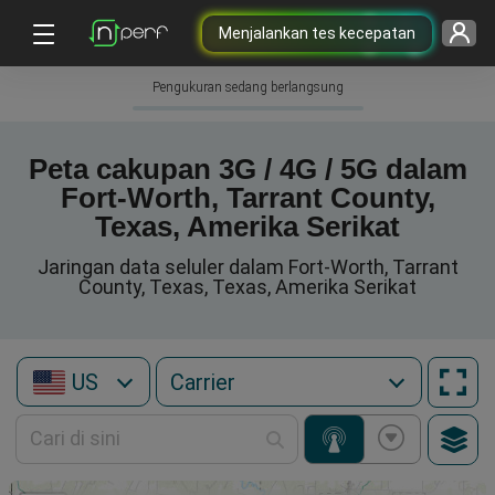
Menjalankan tes kecepatan
Pengukuran sedang berlangsung
Peta cakupan 3G / 4G / 5G dalam
Fort-Worth, Tarrant County,
Texas, Amerika Serikat
Jaringan data seluler dalam Fort-Worth, Tarrant
County, Texas, Texas, Amerika Serikat
US