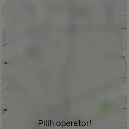
Pilih operator!