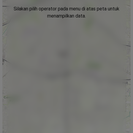
Silakan pilih operator pada menu di atas peta untuk
menampilkan data.