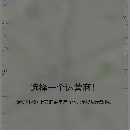
选择一个运营商！
请使用地图上方的菜单选择运营商以显示数据。