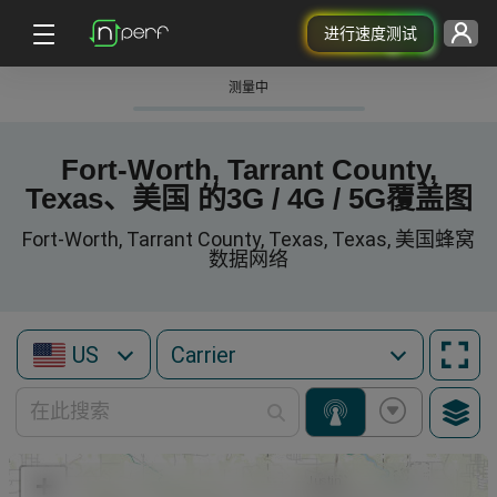
进行速度测试
测量中
Fort-Worth, Tarrant County,
Texas、美国 的3G / 4G / 5G覆盖图
Fort-Worth, Tarrant County, Texas, Texas, 美国蜂窝
数据网络
US
+