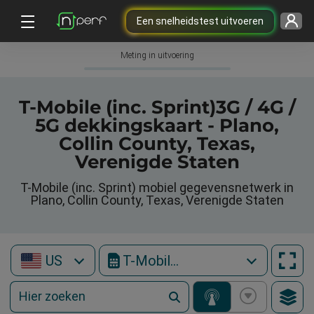
Een snelheidstest uitvoeren
Meting in uitvoering
T-Mobile (inc. Sprint)3G / 4G /
5G dekkingskaart - Plano,
Collin County, Texas,
Verenigde Staten
T-Mobile (inc. Sprint) mobiel gegevensnetwerk in
Plano, Collin County, Texas, Verenigde Staten
US
T-Mobile (inc. Sprint)