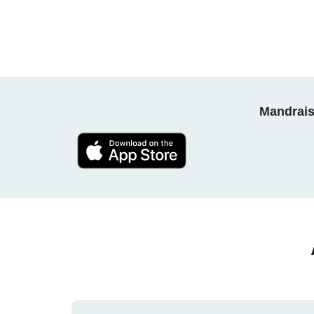
Mandrais