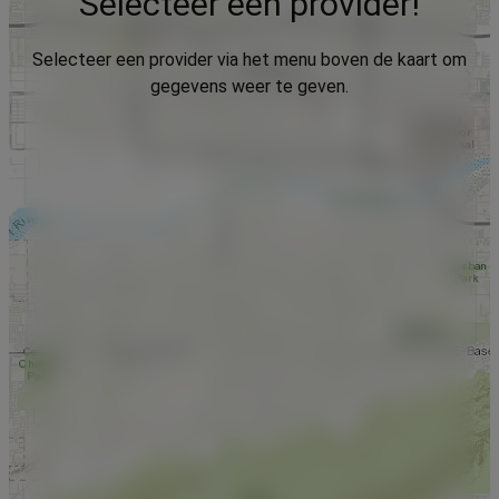
Selecteer een provider!
Selecteer een provider via het menu boven de kaart om
gegevens weer te geven.