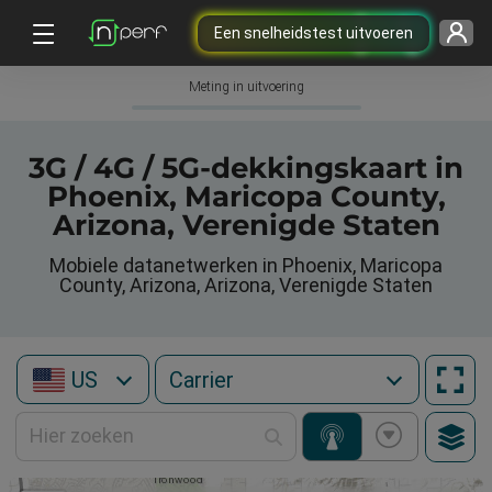
Een snelheidstest uitvoeren
Meting in uitvoering
3G / 4G / 5G-dekkingskaart in
Phoenix, Maricopa County,
Arizona, Verenigde Staten
Mobiele datanetwerken in Phoenix, Maricopa
County, Arizona, Arizona, Verenigde Staten
US