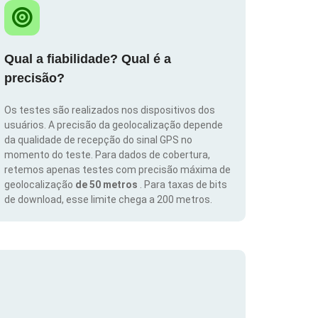
Qual a fiabilidade? Qual é a
precisão?
Os testes são realizados nos dispositivos dos
usuários. A precisão da geolocalização depende
da qualidade de recepção do sinal GPS no
momento do teste. Para dados de cobertura,
retemos apenas testes com precisão máxima de
geolocalização
de 50 metros
. Para taxas de bits
de download, esse limite chega a 200 metros.