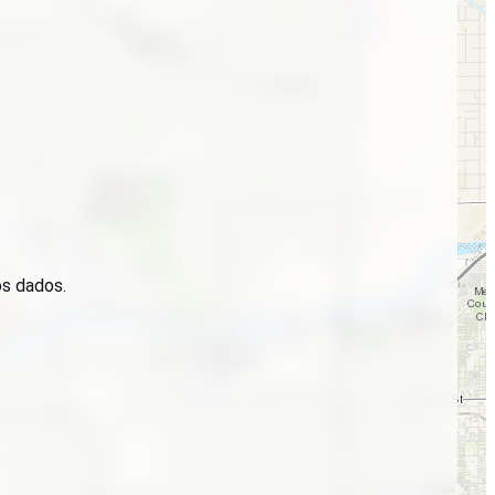
os dados.