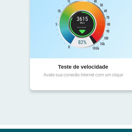
Teste de velocidade
Avalie sua conexão Internet com um clique