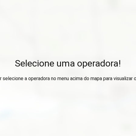
Selecione uma operadora!
r selecione a operadora no menu acima do mapa para visualizar 