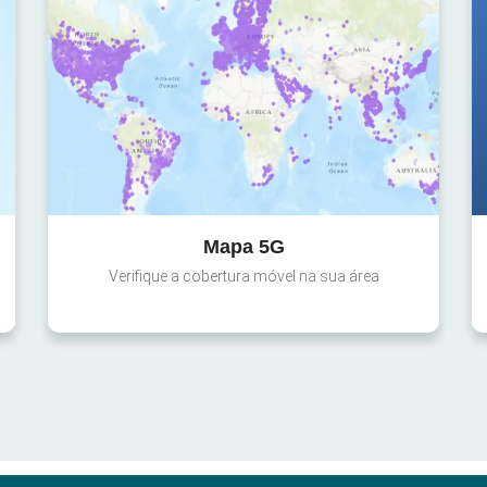
Mapa 5G
Verifique a cobertura móvel na sua área