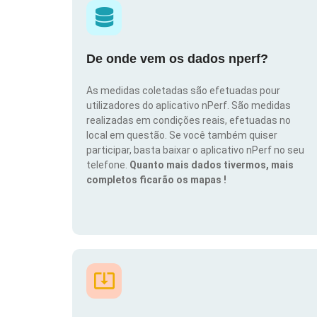
De onde vem os dados nperf?
As medidas coletadas são efetuadas pour
utilizadores do aplicativo nPerf. São medidas
realizadas em condições reais, efetuadas no
local em questão. Se você também quiser
participar, basta baixar o aplicativo nPerf no seu
telefone.
Quanto mais dados tivermos, mais
completos ficarão os mapas !