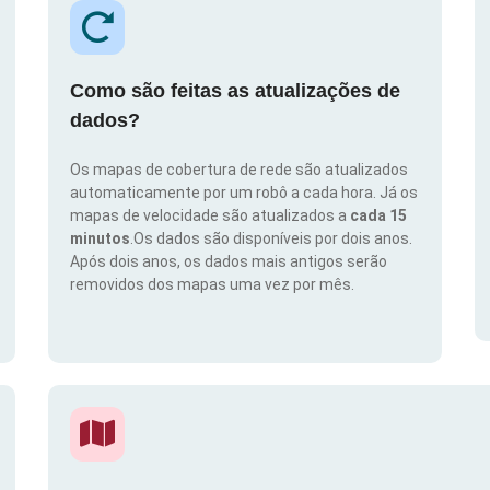
Como são feitas as atualizações de
dados?
Os mapas de cobertura de rede são atualizados
automaticamente por um robô a cada hora. Já os
mapas de velocidade são atualizados a
cada 15
minutos
.Os dados são disponíveis por dois anos.
Após dois anos, os dados mais antigos serão
removidos dos mapas uma vez por mês.