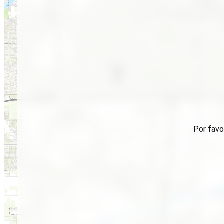
Por favo