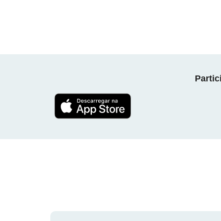
Parti