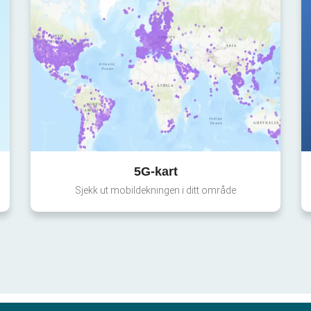
5G-kart
Sjekk ut mobildekningen i ditt område