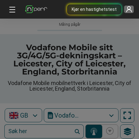
Kjør en hastighetstest
Måling pågår
Vodafone Mobile sitt
3G/4G/5G-dekningskart –
Leicester, City of Leicester,
England, Storbritannia
Vodafone Mobile mobilnettverk i Leicester, City of
Leicester, England, Storbritannia
GB
Vodafone Mobile