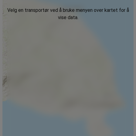
Velg en transportør ved å bruke menyen over kartet for å
vise data.