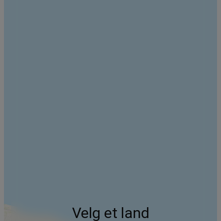
Velg et land