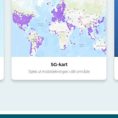
5G-kart
Sjekk ut mobildekningen i ditt område