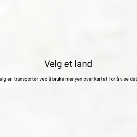
Velg et land
elg en transportør ved å bruke menyen over kartet for å vise dat