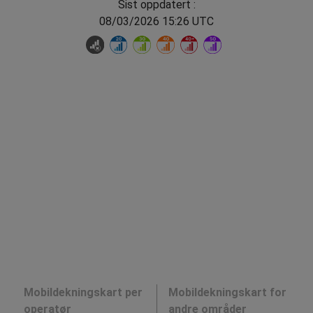
Sist oppdatert :
08/03/2026 15:26 UTC
Mobildekningskart per
Mobildekningskart for
operatør
andre områder