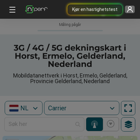
Kjør en hastighetstest
Måling pågår
3G / 4G / 5G dekningskart i
Horst, Ermelo, Gelderland,
Nederland
Mobildatanettverk i Horst, Ermelo, Gelderland,
Provincie Gelderland, Nederland
NL