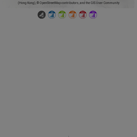
(Hong Kong), © OpenStreetMap contributors, and the GIS User Community