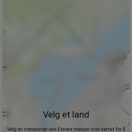
Velg et land
Velg en transportør ved å bruke menyen over kartet for å