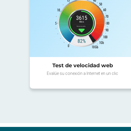
Test de velocidad web
Evalúe su conexión a Internet en un clic