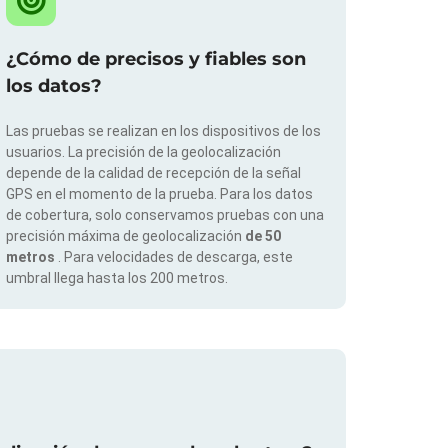
¿Cómo de precisos y fiables son
los datos?
Las pruebas se realizan en los dispositivos de los
usuarios. La precisión de la geolocalización
depende de la calidad de recepción de la señal
GPS en el momento de la prueba. Para los datos
de cobertura, solo conservamos pruebas con una
precisión máxima de geolocalización
de 50
metros
. Para velocidades de descarga, este
umbral llega hasta los 200 metros.