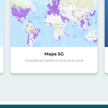
Mapa 5G
Consulta la cobertura móvil en tu zona