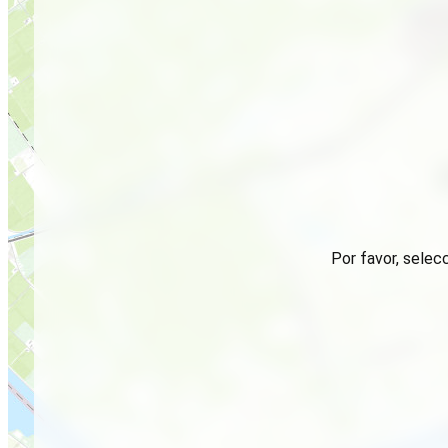
Por favor, selec