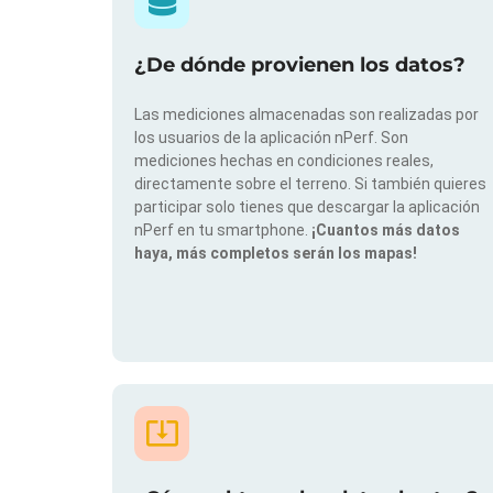
¿De dónde provienen los datos?
Las mediciones almacenadas son realizadas por
los usuarios de la aplicación nPerf. Son
mediciones hechas en condiciones reales,
directamente sobre el terreno. Si también quieres
participar solo tienes que descargar la aplicación
nPerf en tu smartphone.
¡Cuantos más datos
haya, más completos serán los mapas!