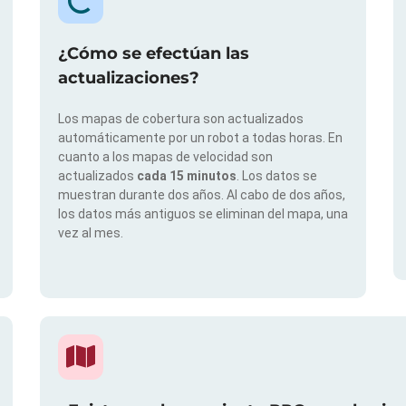
¿Cómo se efectúan las
actualizaciones?
Los mapas de cobertura son actualizados
automáticamente por un robot a todas horas. En
cuanto a los mapas de velocidad son
actualizados
cada 15 minutos
. Los datos se
muestran durante dos años. Al cabo de dos años,
los datos más antiguos se eliminan del mapa, una
vez al mes.