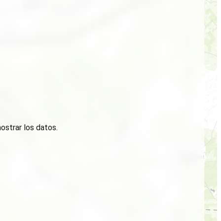
ostrar los datos.