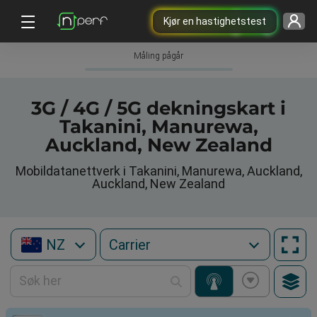
Kjør en hastighetstest
Måling pågår
3G / 4G / 5G dekningskart i
Takanini, Manurewa,
Auckland, New Zealand
Mobildatanettverk i Takanini, Manurewa, Auckland,
Auckland, New Zealand
NZ