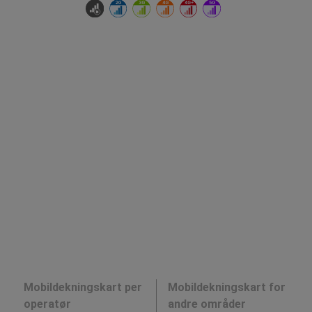
Mobildekningskart per
Mobildekningskart for
operatør
andre områder