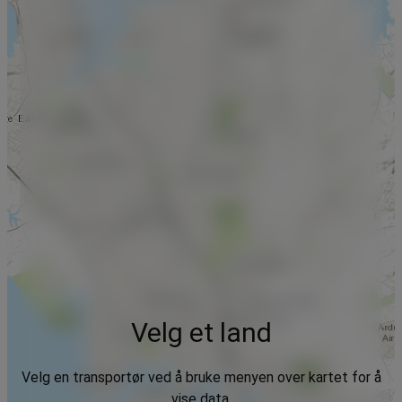
Velg et land
Velg en transportør ved å bruke menyen over kartet for å
vise data.