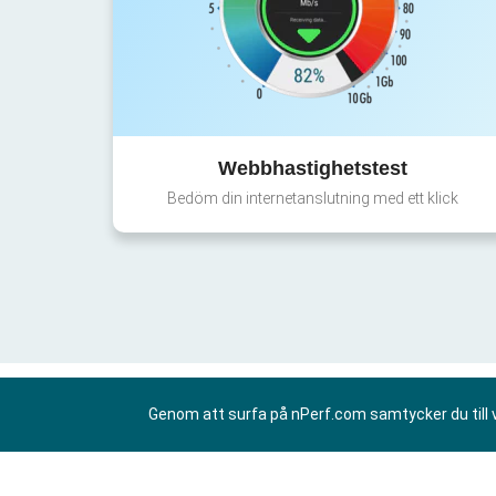
Webbhastighetstest
Bedöm din internetanslutning med ett klick
Genom att surfa på nPerf.com samtycker du till 