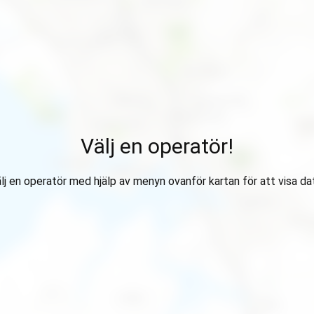
Välj en operatör!
lj en operatör med hjälp av menyn ovanför kartan för att visa da