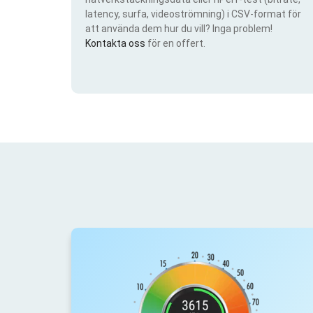
latency, surfa, videoströmning) i CSV-format för
att använda dem hur du vill? Inga problem!
Kontakta oss
för en offert.