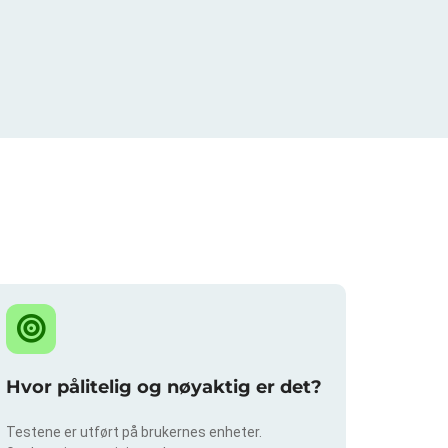
?
Hvor pålitelig og nøyaktig er det?
Testene er utført på brukernes enheter.