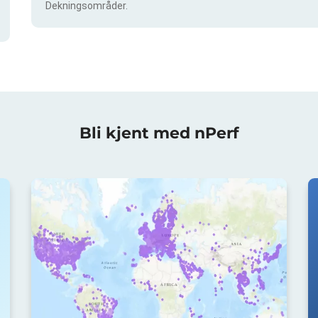
Dekningsområder.
Bli kjent med nPerf