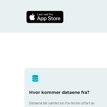
Hvor kommer dataene fra?
Dataene blir samlet inn fra tester utført av