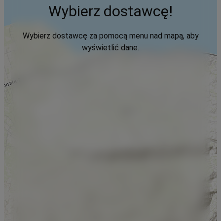
Wybierz dostawcę!
Wybierz dostawcę za pomocą menu nad mapą, aby
wyświetlić dane.