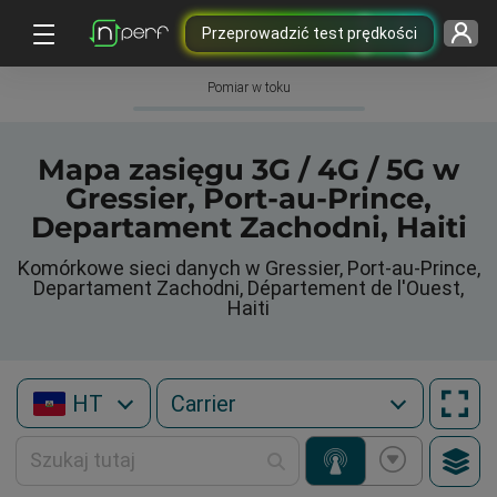
Przeprowadzić test prędkości
Pomiar w toku
Mapa zasięgu 3G / 4G / 5G w
Gressier, Port-au-Prince,
Departament Zachodni, Haiti
Komórkowe sieci danych w Gressier, Port-au-Prince,
Departament Zachodni, Département de l'Ouest,
Haiti
HT