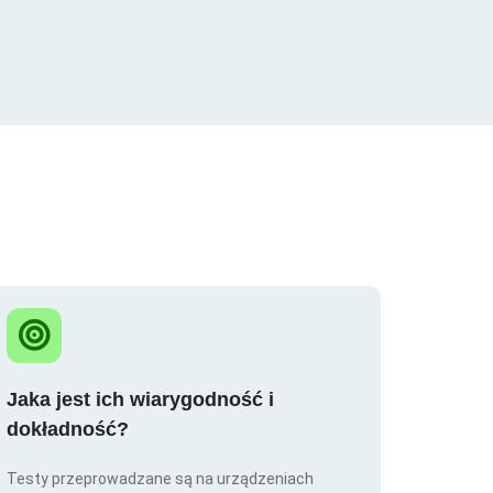
Jaka jest ich wiarygodność i
dokładność?
Testy przeprowadzane są na urządzeniach