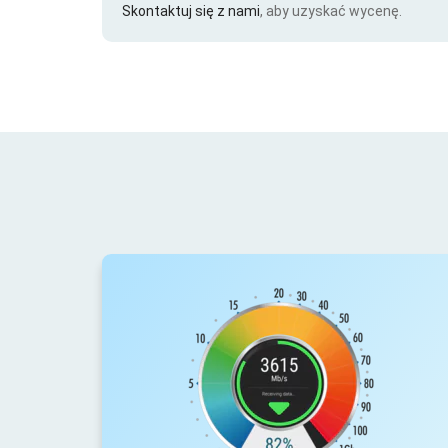
Skontaktuj się z nami
, aby uzyskać wycenę.