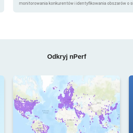
monitorowania konkurentów i identyfikowania obszarów o s
Odkryj nPerf