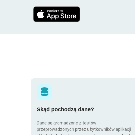
Skąd pochodzą dane?
Dane są gromadzone z testów
przeprowadzonych przez użytkowników aplikacji