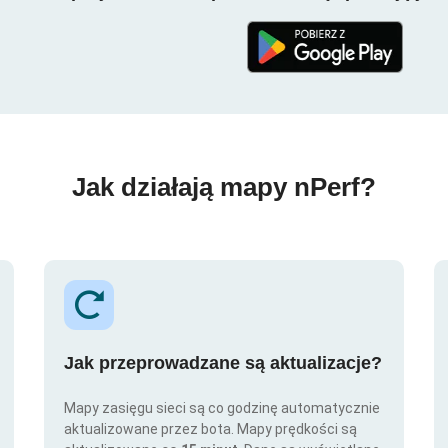
Jak działają mapy nPerf?
Jak przeprowadzane są aktualizacje?
Mapy zasięgu sieci są co godzinę automatycznie
aktualizowane przez bota. Mapy prędkości są