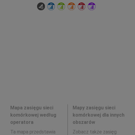
Mapa zasięgu sieci
Mapy zasięgu sieci
komórkowej według
komórkowej dla innych
operatora
obszarów
Ta mapa przedstawia
Zobacz także zasięg