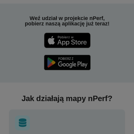
Weź udział w projekcie nPerf,
pobierz naszą aplikację już teraz!
Jak działają mapy nPerf?