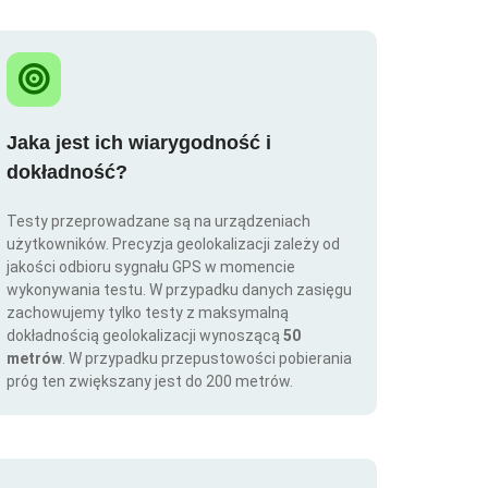
Jaka jest ich wiarygodność i
dokładność?
Testy przeprowadzane są na urządzeniach
użytkowników. Precyzja geolokalizacji zależy od
jakości odbioru sygnału GPS w momencie
wykonywania testu. W przypadku danych zasięgu
zachowujemy tylko testy z maksymalną
dokładnością geolokalizacji wynoszącą
50
metrów
. W przypadku przepustowości pobierania
próg ten zwiększany jest do 200 metrów.