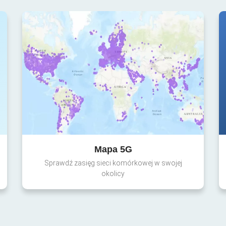
Mapa 5G
Sprawdź zasięg sieci komórkowej w swojej
okolicy