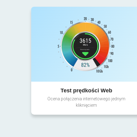
Test prędkości Web
Ocena połączenia internetowego jednym
kliknięciem