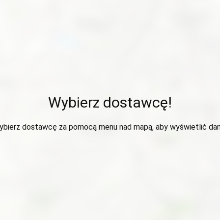
Wybierz dostawcę!
ybierz dostawcę za pomocą menu nad mapą, aby wyświetlić dan