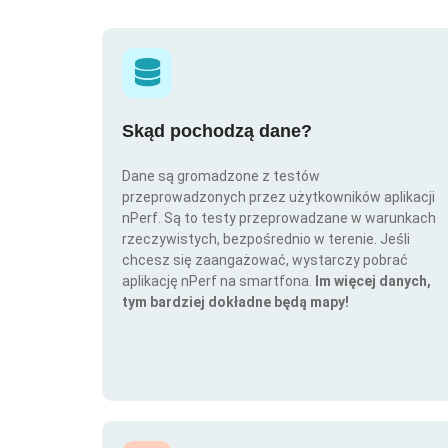
Skąd pochodzą dane?
Dane są gromadzone z testów
przeprowadzonych przez użytkowników aplikacji
nPerf. Są to testy przeprowadzane w warunkach
rzeczywistych, bezpośrednio w terenie. Jeśli
chcesz się zaangażować, wystarczy pobrać
aplikację nPerf na smartfona.
Im więcej danych,
tym bardziej dokładne będą mapy!