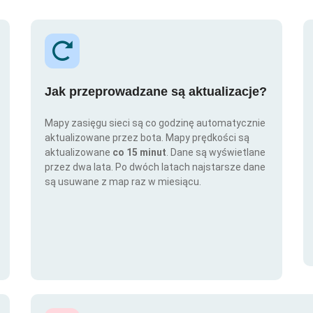
Jak przeprowadzane są aktualizacje?
Mapy zasięgu sieci są co godzinę automatycznie
aktualizowane przez bota. Mapy prędkości są
aktualizowane
co 15 minut
. Dane są wyświetlane
przez dwa lata. Po dwóch latach najstarsze dane
są usuwane z map raz w miesiącu.