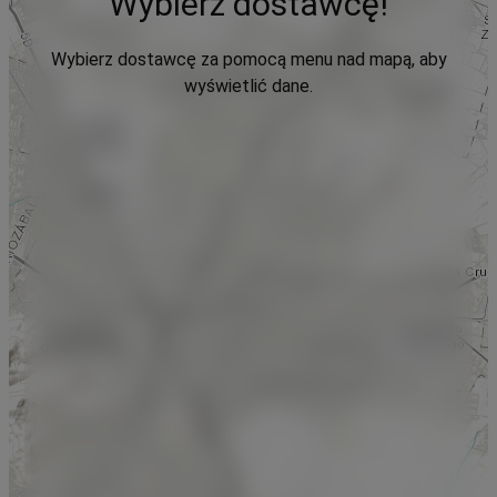
Wybierz dostawcę!
Wybierz dostawcę za pomocą menu nad mapą, aby
wyświetlić dane.