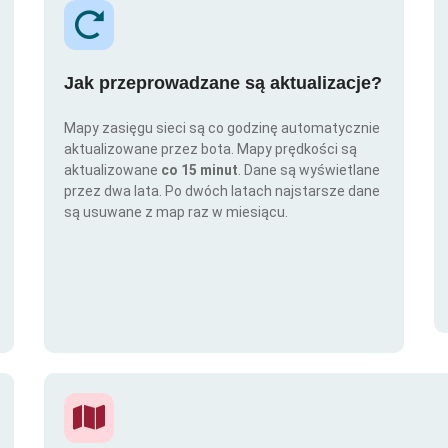
Jak przeprowadzane są aktualizacje?
Mapy zasięgu sieci są co godzinę automatycznie
aktualizowane przez bota. Mapy prędkości są
aktualizowane
co 15 minut
. Dane są wyświetlane
przez dwa lata. Po dwóch latach najstarsze dane
są usuwane z map raz w miesiącu.