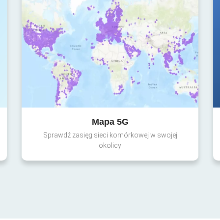
Mapa 5G
Sprawdź zasięg sieci komórkowej w swojej
okolicy