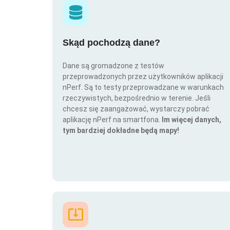
Skąd pochodzą dane?
Dane są gromadzone z testów
przeprowadzonych przez użytkowników aplikacji
nPerf. Są to testy przeprowadzane w warunkach
rzeczywistych, bezpośrednio w terenie. Jeśli
chcesz się zaangażować, wystarczy pobrać
aplikację nPerf na smartfona.
Im więcej danych,
tym bardziej dokładne będą mapy!