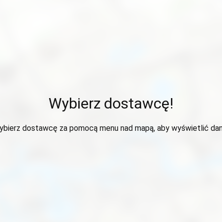
Wybierz dostawcę!
ybierz dostawcę za pomocą menu nad mapą, aby wyświetlić dan