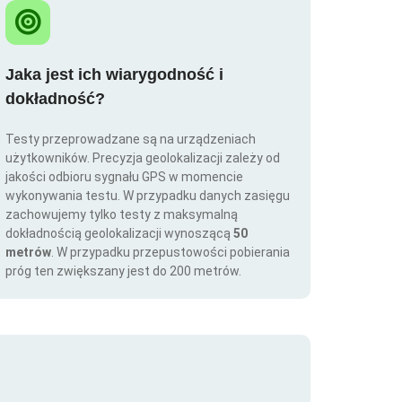
Jaka jest ich wiarygodność i
dokładność?
Testy przeprowadzane są na urządzeniach
użytkowników. Precyzja geolokalizacji zależy od
jakości odbioru sygnału GPS w momencie
wykonywania testu. W przypadku danych zasięgu
zachowujemy tylko testy z maksymalną
dokładnością geolokalizacji wynoszącą
50
metrów
. W przypadku przepustowości pobierania
próg ten zwiększany jest do 200 metrów.