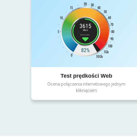
Test prędkości Web
Ocena połączenia internetowego jednym
kliknięciem