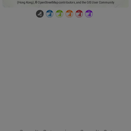
(Hong Kong), © OpenStreetMap contributors, and the GIS User Community