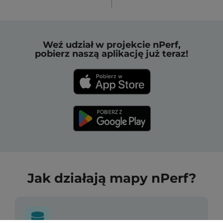
Weź udział w projekcie nPerf,
pobierz naszą aplikację już teraz!
Jak działają mapy nPerf?