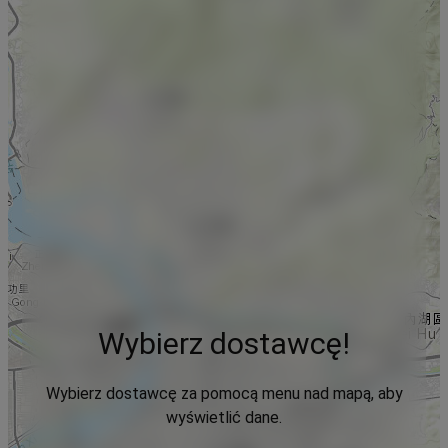
Wybierz dostawcę!
Wybierz dostawcę za pomocą menu nad mapą, aby
wyświetlić dane.