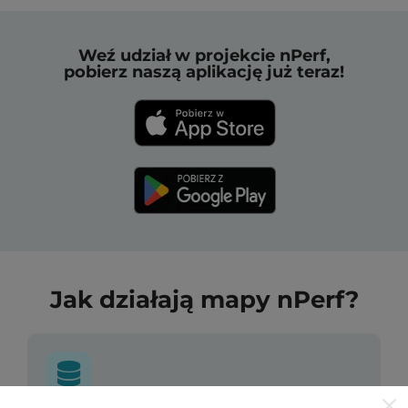
Weź udział w projekcie nPerf,
pobierz naszą aplikację już teraz!
Jak działają mapy nPerf?