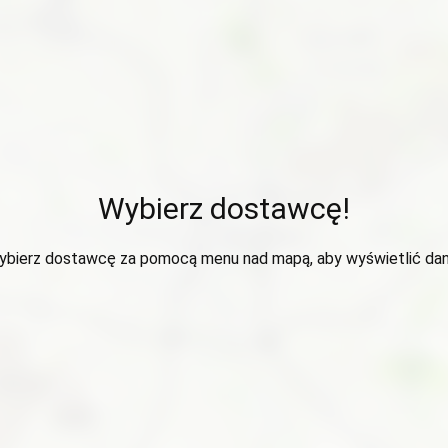
Wybierz dostawcę!
ybierz dostawcę za pomocą menu nad mapą, aby wyświetlić dan