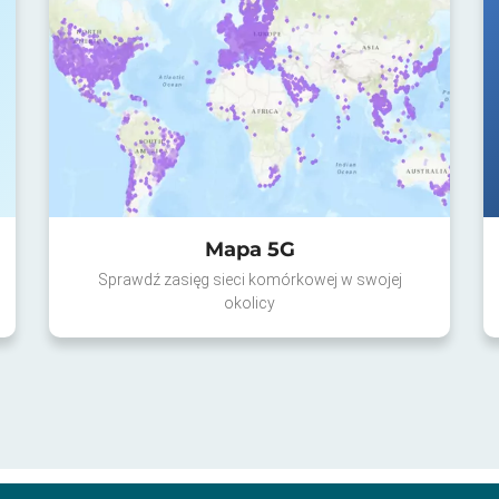
Mapa 5G
Sprawdź zasięg sieci komórkowej w swojej
okolicy