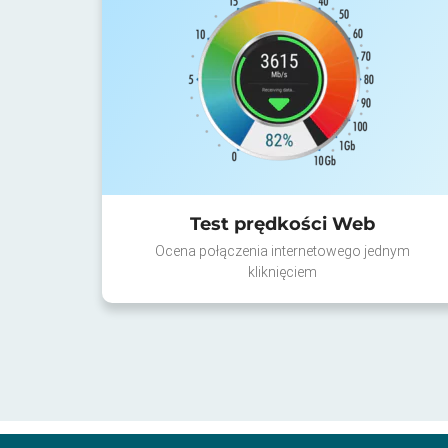
Test prędkości Web
Ocena połączenia internetowego jednym
kliknięciem