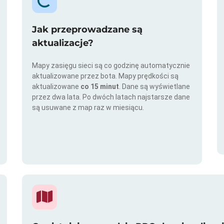
Jak przeprowadzane są
aktualizacje?
Mapy zasięgu sieci są co godzinę automatycznie
aktualizowane przez bota. Mapy prędkości są
aktualizowane
co 15 minut
. Dane są wyświetlane
przez dwa lata. Po dwóch latach najstarsze dane
są usuwane z map raz w miesiącu.