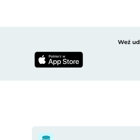
Weź udz