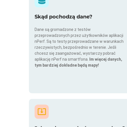
Skąd pochodzą dane?
Dane są gromadzone z testów
przeprowadzonych przez użytkowników aplikacji
nPerf. Są to testy przeprowadzane w warunkach
rzeczywistych, bezpośrednio w terenie. Jeśli
chcesz się zaangażować, wystarczy pobrać
aplikację nPerf na smartfona.
Im więcej danych,
tym bardziej dokładne będą mapy!