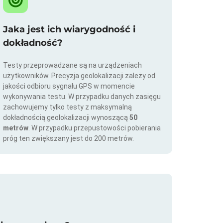
Jaka jest ich wiarygodność i
dokładność?
Testy przeprowadzane są na urządzeniach
użytkowników. Precyzja geolokalizacji zależy od
jakości odbioru sygnału GPS w momencie
wykonywania testu. W przypadku danych zasięgu
zachowujemy tylko testy z maksymalną
dokładnością geolokalizacji wynoszącą
50
metrów
. W przypadku przepustowości pobierania
próg ten zwiększany jest do 200 metrów.