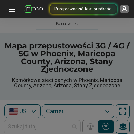
Przeprowadzić test prędkości
Pomiar w toku
Mapa przepustowości 3G / 4G /
5G w Phoenix, Maricopa
County, Arizona, Stany
Zjednoczone
Komórkowe sieci danych w Phoenix, Maricopa
County, Arizona, Arizona, Stany Zjednoczone
US