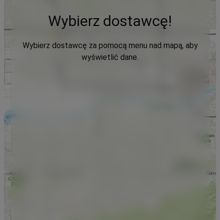
Wybierz dostawcę!
Wybierz dostawcę za pomocą menu nad mapą, aby
wyświetlić dane.