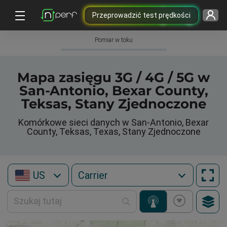
Przeprowadzić test prędkości
Pomiar w toku
Mapa zasięgu 3G / 4G / 5G w
San-Antonio, Bexar County,
Teksas, Stany Zjednoczone
Komórkowe sieci danych w San-Antonio, Bexar
County, Teksas, Texas, Stany Zjednoczone
US