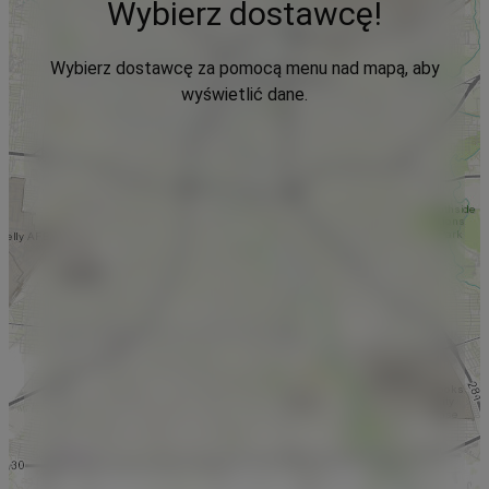
Wybierz dostawcę!
Wybierz dostawcę za pomocą menu nad mapą, aby
wyświetlić dane.