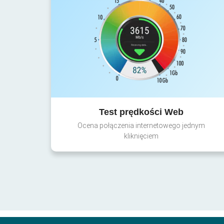
Test prędkości Web
Ocena połączenia internetowego jednym
kliknięciem