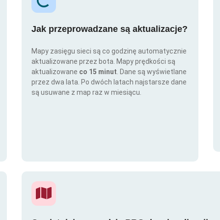
Jak przeprowadzane są aktualizacje?
Mapy zasięgu sieci są co godzinę automatycznie
aktualizowane przez bota. Mapy prędkości są
aktualizowane
co 15 minut
. Dane są wyświetlane
przez dwa lata. Po dwóch latach najstarsze dane
są usuwane z map raz w miesiącu.