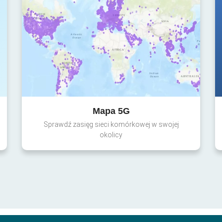
Mapa 5G
Sprawdź zasięg sieci komórkowej w swojej
okolicy