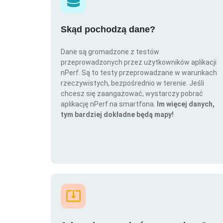
Skąd pochodzą dane?
Dane są gromadzone z testów
przeprowadzonych przez użytkowników aplikacji
nPerf. Są to testy przeprowadzane w warunkach
rzeczywistych, bezpośrednio w terenie. Jeśli
chcesz się zaangażować, wystarczy pobrać
aplikację nPerf na smartfona.
Im więcej danych,
tym bardziej dokładne będą mapy!