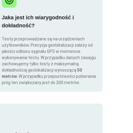
Jaka jest ich wiarygodność i
dokładność?
Testy przeprowadzane są na urządzeniach
użytkowników. Precyzja geolokalizacji zależy od
jakości odbioru sygnału GPS w momencie
wykonywania testu. W przypadku danych zasięgu
zachowujemy tylko testy z maksymalną
dokładnością geolokalizacji wynoszącą
50
metrów
. W przypadku przepustowości pobierania
próg ten zwiększany jest do 200 metrów.