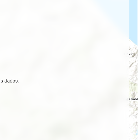
os dados.