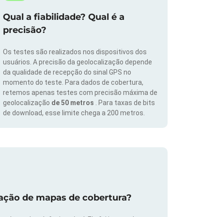
Qual a fiabilidade? Qual é a
precisão?
Os testes são realizados nos dispositivos dos
usuários. A precisão da geolocalização depende
da qualidade de recepção do sinal GPS no
momento do teste. Para dados de cobertura,
retemos apenas testes com precisão máxima de
geolocalização
de 50 metros
. Para taxas de bits
de download, esse limite chega a 200 metros.
zação de mapas de cobertura?