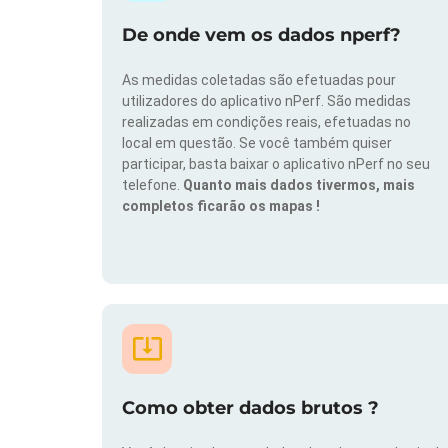
De onde vem os dados nperf?
As medidas coletadas são efetuadas pour
utilizadores do aplicativo nPerf. São medidas
realizadas em condições reais, efetuadas no
local em questão. Se você também quiser
participar, basta baixar o aplicativo nPerf no seu
telefone.
Quanto mais dados tivermos, mais
completos ficarão os mapas !
Como obter dados brutos ?