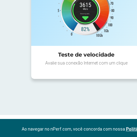
Teste de velocidade
Avalie sua conexão Internet com um clique
Ao navegar no nPerf.com, você concorda com nossa
Polít