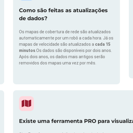
Como são feitas as atualizações
de dados?
Os mapas de cobertura de rede são atualizados
automaticamente por um robô a cada hora. Já os
mapas de velocidade são atualizados a
cada 15
minutos
.Os dados são disponíveis por dois anos.
Após dois anos, os dados mais antigos serão
removidos dos mapas uma vez por mês.
Existe uma ferramenta PRO para visuali