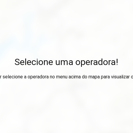
Selecione uma operadora!
r selecione a operadora no menu acima do mapa para visualizar 