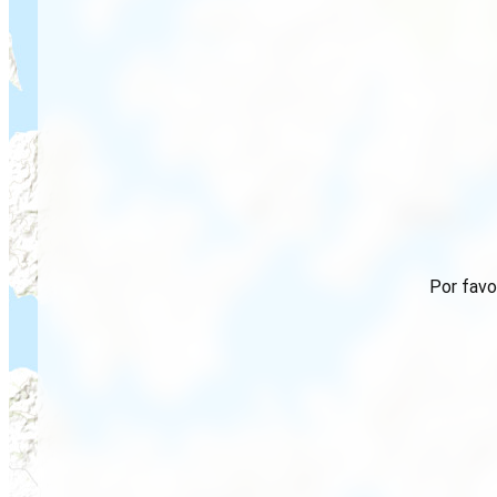
Por favo