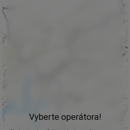
Vyberte operátora!