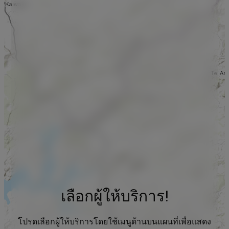
เลือกผู้ให้บริการ!
โปรดเลือกผู้ให้บริการโดยใช้เมนูด้านบนแผนที่เพื่อแสดง