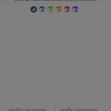
แผนที่ความครอบคลุม
แผนที่ความครอบคลุม