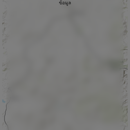
ข้อมูล