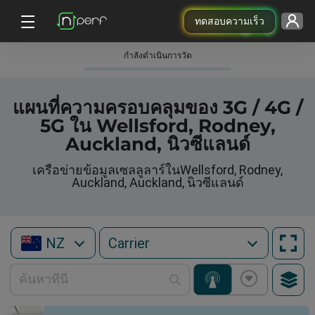
ทดสอบความเร็ว
กําลังดําเนินการวัด
แผนที่ความครอบคลุมของ 3G / 4G /
5G ใน Wellsford, Rodney,
Auckland, นิวซีแลนด์
เครือข่ายข้อมูลเซลลูลาร์ในWellsford, Rodney,
Auckland, Auckland, นิวซีแลนด์
NZ