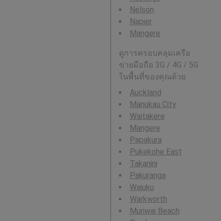
Nelson
Napier
Mangere
ดูการครอบคลุมเครือ
ข่ายมือถือ 3G / 4G / 5G
ในพื้นที่ของคุณด้วย:
Auckland
Manukau City
Waitakere
Mangere
Papakura
Pukekohe East
Takanini
Pakuranga
Waiuku
Warkworth
Muriwai Beach