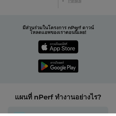
Parakai
มีส่วนร่วมในโครงการ nPerf ดาวน์
โหลดแอพของเราตอนนี้เลย!
แผนที่ nPerf ทำงานอย่างไร?