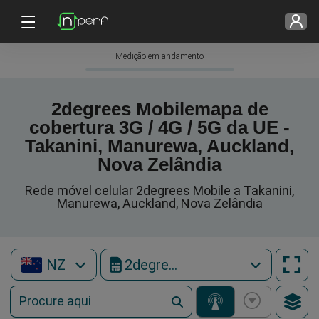
Medição em andamento
2degrees Mobilemapa de
cobertura 3G / 4G / 5G da UE -
Takanini, Manurewa, Auckland,
Nova Zelândia
Rede móvel celular 2degrees Mobile a Takanini,
Manurewa, Auckland, Nova Zelândia
NZ
2degrees Mobile